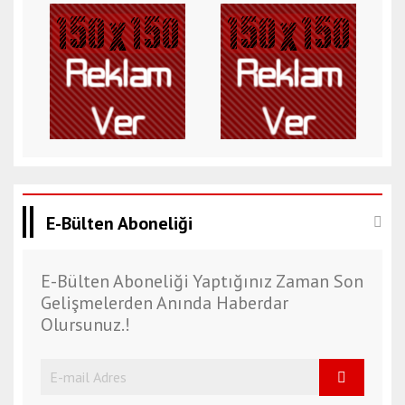
E-Bülten Aboneliği
E-Bülten Aboneliği Yaptığınız Zaman Son
Gelişmelerden Anında Haberdar
Olursunuz.!