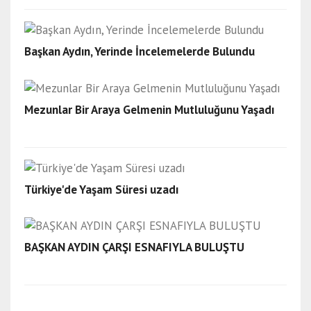
Başkan Aydın, Yerinde İncelemelerde Bulundu
Mezunlar Bir Araya Gelmenin Mutluluğunu Yaşadı
Türkiye'de Yaşam Süresi uzadı
BAŞKAN AYDIN ÇARŞI ESNAFIYLA BULUŞTU