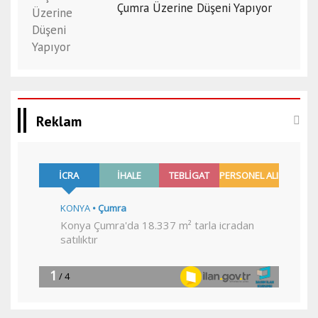
Çumra Üzerine Düşeni Yapıyor
Reklam