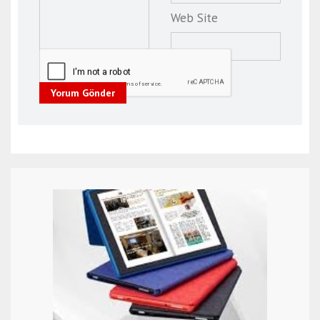
Web Site
Yorum Gönder