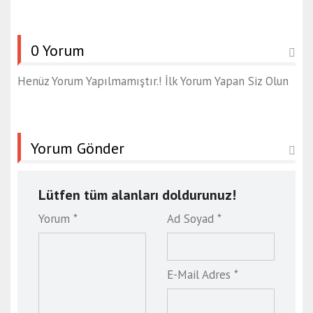
0 Yorum
Henüz Yorum Yapılmamıştır.! İlk Yorum Yapan Siz Olun
Yorum Gönder
Lütfen tüm alanları doldurunuz!
Yorum *
Ad Soyad *
E-Mail Adres *