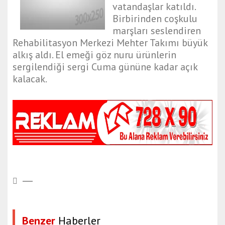
vatandaşlar katıldı.
Birbirinden coşkulu
marşları seslendiren
Rehabilitasyon Merkezi Mehter Takımı büyük
alkış aldı. El emeği göz nuru ürünlerin
sergilendiği sergi Cuma gününe kadar açık
kalacak.
Benzer
Haberler