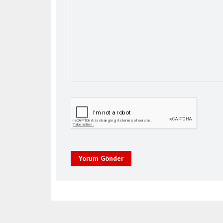
Yorum Gönder