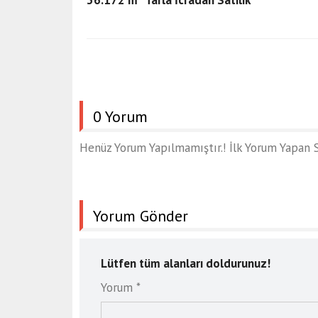
0 Yorum
Henüz Yorum Yapılmamıştır.! İlk Yorum Yapan S
Yorum Gönder
Lütfen tüm alanları doldurunuz!
Yorum *