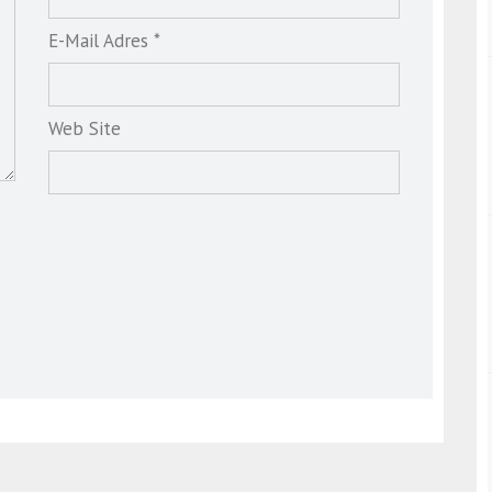
E-Mail Adres *
Web Site