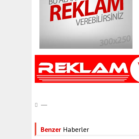
Benzer
Haberler