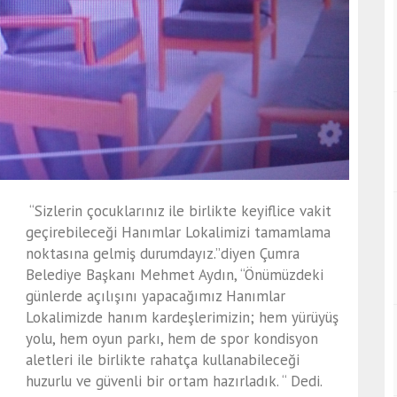
“Sizlerin çocuklarınız ile birlikte keyiflice vakit
geçirebileceği Hanımlar Lokalimizi tamamlama
noktasına gelmiş durumdayız.”diyen Çumra
Belediye Başkanı Mehmet Aydın, “Önümüzdeki
günlerde açılışını yapacağımız Hanımlar
Lokalimizde hanım kardeşlerimizin; hem yürüyüş
yolu, hem oyun parkı, hem de spor kondisyon
aletleri ile birlikte rahatça kullanabileceği
huzurlu ve güvenli bir ortam hazırladık. “ Dedi.