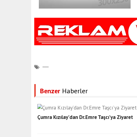
Benzer
Haberler
Çumra Kızılay’dan Dr.Emre Taşcı’ya Ziyaret