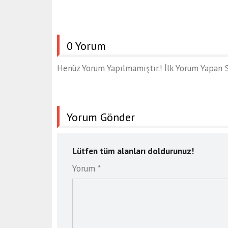
0 Yorum
Henüz Yorum Yapılmamıştır.! İlk Yorum Yapan S
Yorum Gönder
Lütfen tüm alanları doldurunuz!
Yorum *