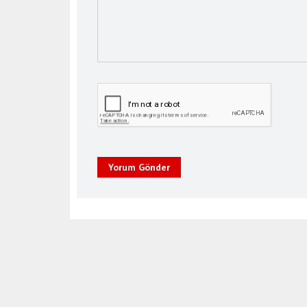
Yorum Gönder