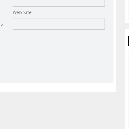
Web Site