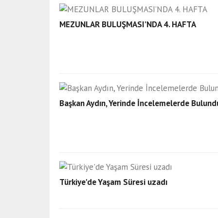
MEZUNLAR BULUŞMASI’NDA 4. HAFTA
Başkan Aydın, Yerinde İncelemelerde Bulund
Türkiye'de Yaşam Süresi uzadı