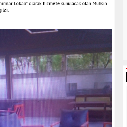
nımlar Lokali” olarak hizmete sunulacak olan Muhsin
ıldı.