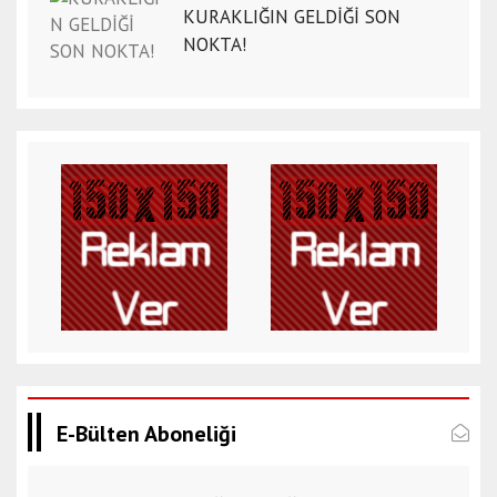
KURAKLIĞIN GELDİĞİ SON
NOKTA!
E-Bülten Aboneliği