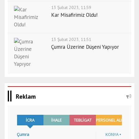
13 Şubat 2023, 11:59
Kar Misafirimiz Oldu!
13 Şubat 2023, 11:51
Çumra Üzerine Düşeni Yapıyor
Reklam