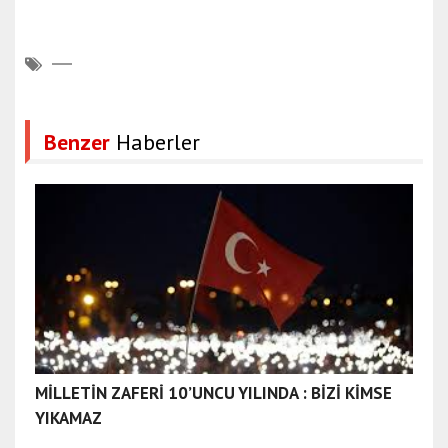
Benzer
Haberler
MİLLETİN ZAFERİ 10’UNCU YILINDA : BİZİ KİMSE
YIKAMAZ