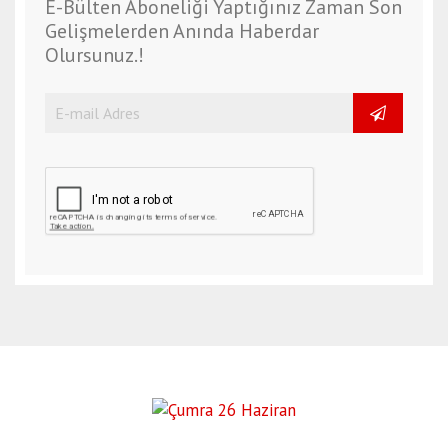
E-Bülten Aboneliği Yaptığınız Zaman Son
Gelişmelerden Anında Haberdar
Olursunuz.!