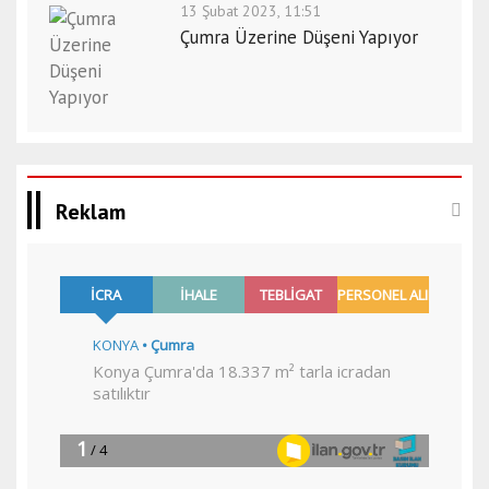
13 Şubat 2023, 11:51
Çumra Üzerine Düşeni Yapıyor
Reklam