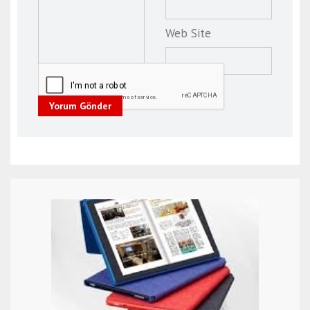
Web Site
Yorum Gönder