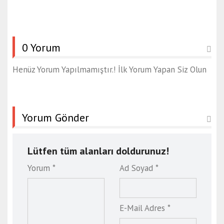
0 Yorum
Henüz Yorum Yapılmamıştır.! İlk Yorum Yapan Siz Olun
Yorum Gönder
Lütfen tüm alanları doldurunuz!
Yorum *
Ad Soyad *
E-Mail Adres *