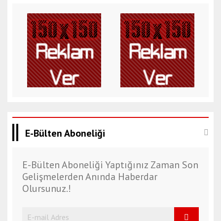
E-Bülten Aboneliği
E-Bülten Aboneliği Yaptığınız Zaman Son
Gelişmelerden Anında Haberdar
Olursunuz.!