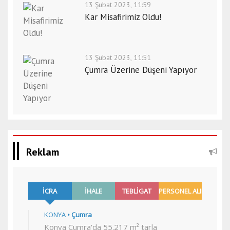
13 Şubat 2023, 11:59
Kar Misafirimiz Oldu!
13 Şubat 2023, 11:51
Çumra Üzerine Düşeni Yapıyor
Reklam