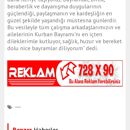
beraberlik ve dayanışma duygularının
güçlendiği, paylaşmanın ve kardeşliğin en
güzel şekilde yaşandığı müstesna günlerdir.
Bu vesileyle tüm çalışma arkadaşlarımızın ve
ailelerinin Kurban Bayramı’nı en içten
dileklerimle kutluyor, sağlık, huzur ve bereket
dolu nice bayramlar diliyorum” dedi.
Benzer
Haberler