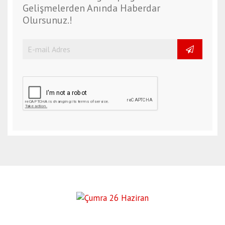
Gelişmelerden Anında Haberdar
Olursunuz.!