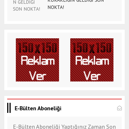
KURAKLIĞIN GELDİĞİ SON
NOKTA!
E-Bülten Aboneliği
E-Bülten Aboneliği Yaptığınız Zaman Son